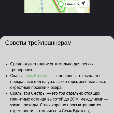
Советы трейлраннерам
Средняя дистанция: оптимально для легких
тренировок.
Скалы
семь Братьев
— с вершины открывается
прекрасный вид на уральские горы, зеленые леса,
окрестные поселки и озера.
Скалы три Сестры — это три отдельно стоящих
гранитных останца высотой до 20 м, между ними —
узкие проходы. С них хорошо просматриваются
окрестности, в том числе и Семь Братьев,