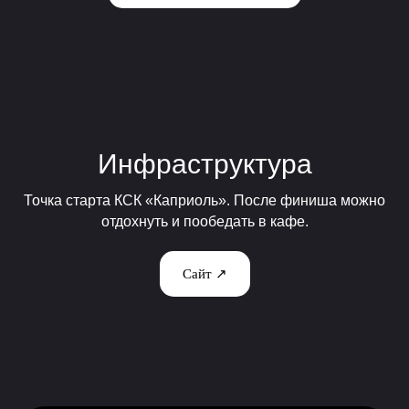
Инфраструктура
Точка старта КСК «Каприоль». После финиша можно
отдохнуть и пообедать в кафе.
Сайт ↗