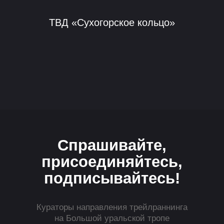
ТВД «Сухогорское кольцо»