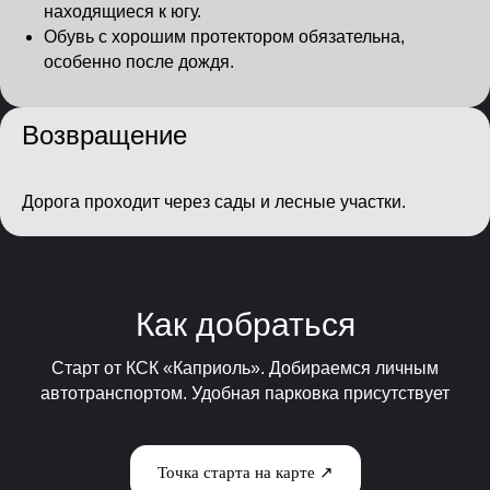
находящиеся к югу.
Обувь с хорошим протектором обязательна,
особенно после дождя.
Возвращение
Дорога проходит через сады и лесные участки.
Как добраться
Старт от КСК «Каприоль». Добираемся личным
автотранспортом. Удобная парковка присутствует
Точка старта на карте ↗