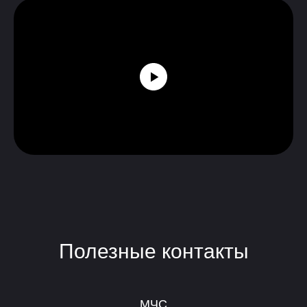
Полезные контакты
МЧС