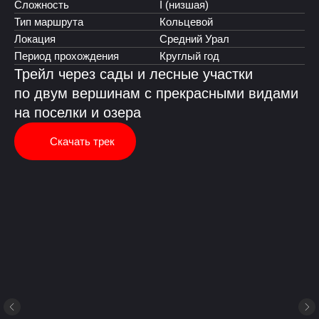
Сложность
I (низшая)
Тип маршрута
Кольцевой
Локация
Средний Урал
Период прохождения
Круглый год
Трейл через сады и лесные участки
по двум вершинам с прекрасными видами
на поселки и озера
Скачать трек