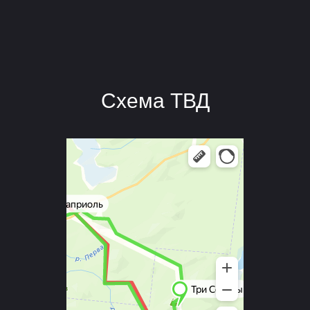
Схема ТВД