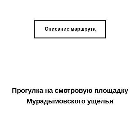
Описание маршрута
Прогулка на смотровую площадку
Мурадымовского ущелья