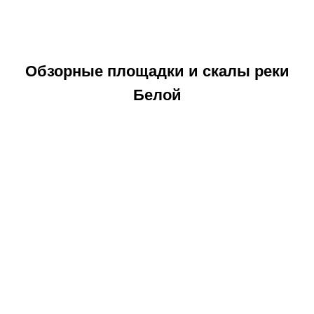
Обзорные площадки и скалы реки
Белой