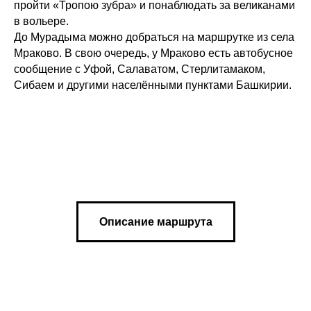
пройти «Тропою зубра» и понаблюдать за великанами
в вольере.
До Мурадыма можно добраться на маршрутке из села
Мраково. В свою очередь, у Мраково есть автобусное
сообщение с Уфой, Салаватом, Стерлитамаком,
Сибаем и другими населёнными пунктами Башкирии.
Описание маршрута