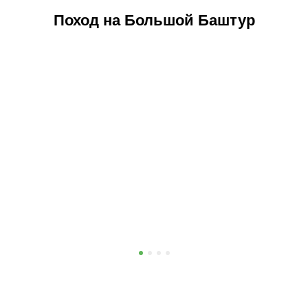
Поход на Большой Баштур