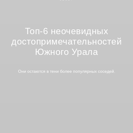
Топ-6 неочевидных
достопримечательностей
Южного Урала
Они остаются в тени более популярных соседей.