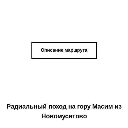
Описание маршрута
Радиальный поход на гору Масим из
Новомусятово