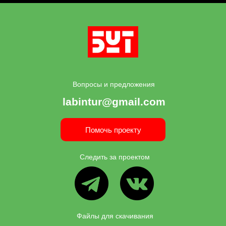
Вопросы и предложения
labintur@gmail.com
Помочь проекту
Следить за проектом
ВК
ТГ
Файлы для скачивания