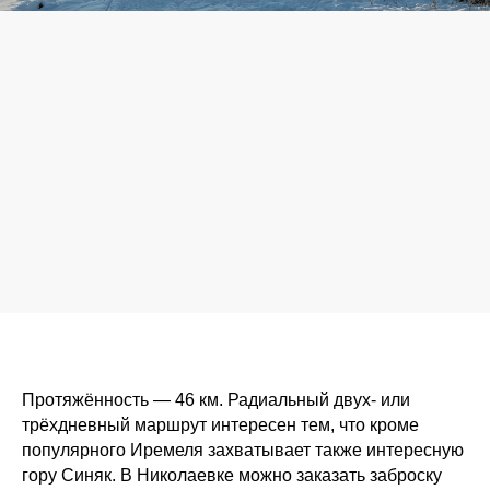
Протяжённость — 46 км. Радиальный двух- или
трёхдневный маршрут интересен тем, что кроме
популярного Иремеля захватывает также интересную
гору Синяк. В Николаевке можно заказать заброску