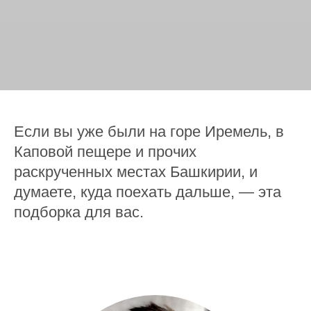
Если вы уже были на горе Иремель, в
Каповой пещере и прочих
раскрученных местах Башкирии, и
думаете, куда поехать дальше, — эта
подборка для вас.