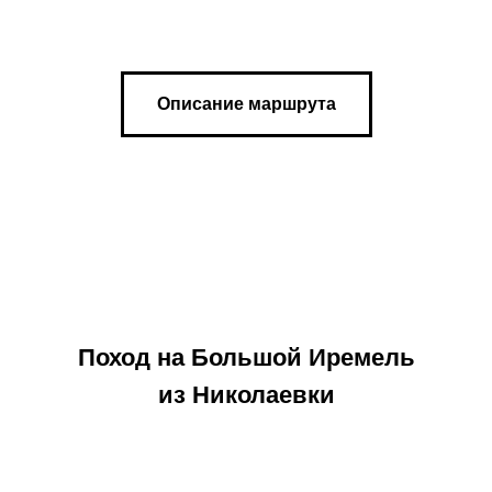
Описание маршрута
Поход на Большой Иремель
из Николаевки