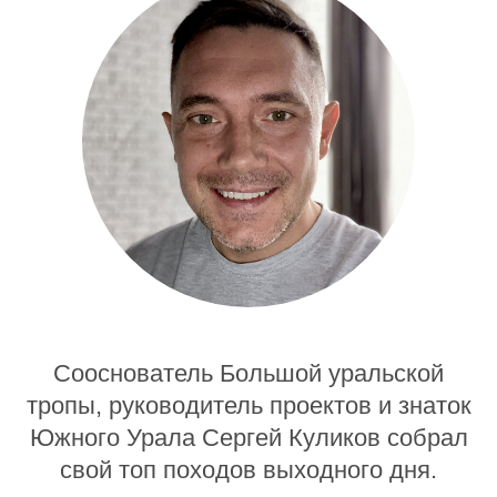
Сооснователь Большой уральской
тропы, руководитель проектов и знаток
Южного Урала Сергей Куликов собрал
свой топ походов выходного дня.