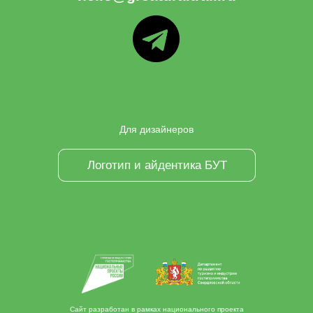
ТГ
Для дизайнеров
Логотип и айдентика БУТ
Сайт разработан в рамках национального проекта