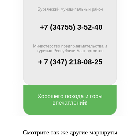
Бурзянский муниципальный район
+7 (34755) 3-52-40
Министерство предпринимательства и
туризма Республики Башкортостан
+ 7 (347) 218-08-25
Хорошего похода и горы
впечатлений!
Смотрите так же другие маршруты