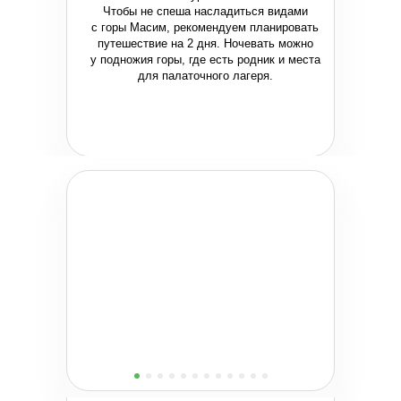
Чтобы не спеша насладиться видами
с горы Масим, рекомендуем планировать
путешествие на 2 дня. Ночевать можно
у подножия горы, где есть родник и места
для палаточного лагеря.