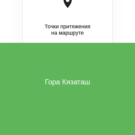
Точки притяжения
на маршруте
Гора Кязаташ