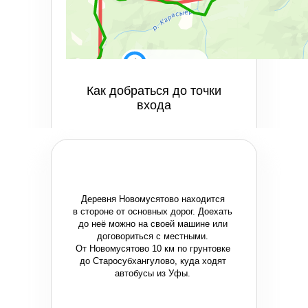
Как добраться до точки
входа
Деревня Новомусятово находится
в стороне от основных дорог. Доехать
до неё можно на своей машине или
договориться с местными.
От Новомусятово 10 км по грунтовке
до Старосубхангулово, куда ходят
автобусы из Уфы.