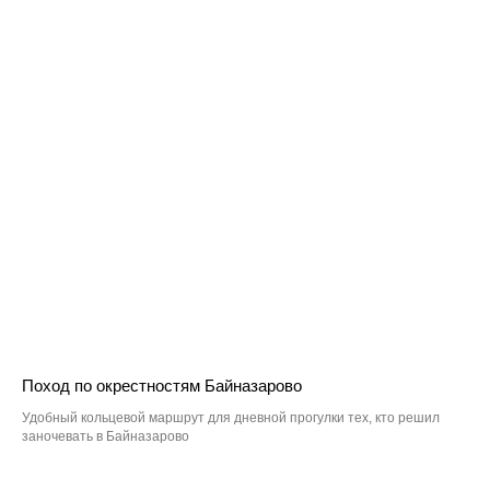
Поход по окрестностям Байназарово
Удобный кольцевой маршрут для дневной прогулки тех, кто решил
заночевать в Байназарово