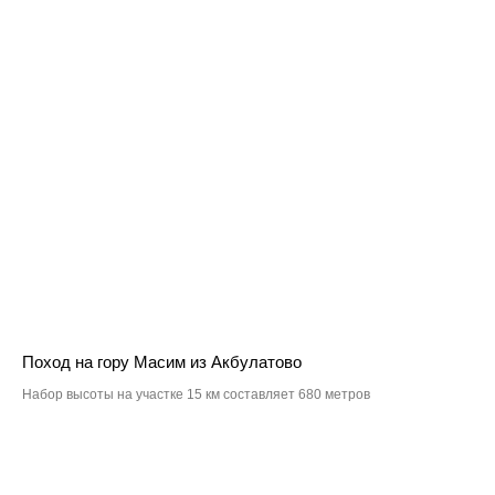
Поход на гору Масим из Акбулатово
Набор высоты на участке 15 км составляет 680 метров