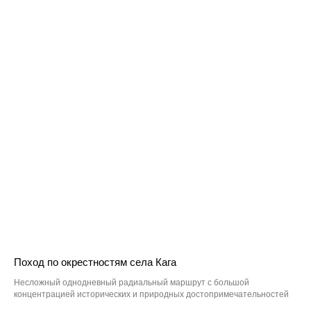
Поход по окрестностям села Кага
Несложный однодневный радиальный маршрут с большой
концентрацией исторических и природных достопримечательностей