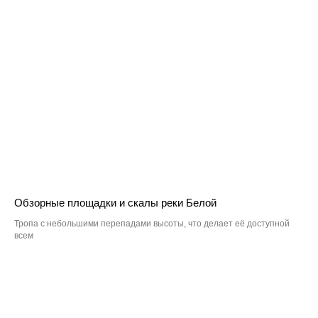
Обзорные площадки и скалы реки Белой
Тропа с небольшими перепадами высоты, что делает её доступной
всем