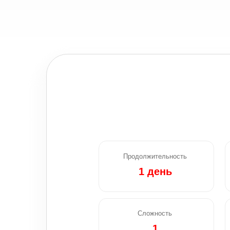
Продолжительность
1 день
Сложность
1