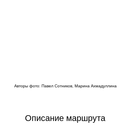
Авторы фото: Павел Сотников, Марина Ахмадуллина
Описание маршрута