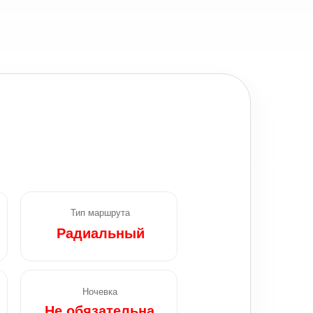
Тип маршрута
Радиальный
Ночевка
Не обязательна