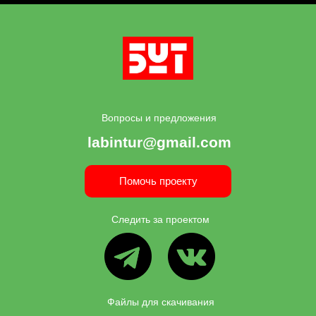
Вопросы и предложения
labintur@gmail.com
Помочь проекту
Следить за проектом
ВК
ТГ
Файлы для скачивания