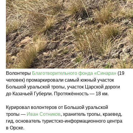
Волонтеры
Благотворительного фонда «Синара»
(19
человек) промаркировали самый южный участок
Большой уральской тропы, участок Царской дороги
до Казачьей Губерли. Протяжённость — 18 км.
Курировал волонтеров от Большой уральской
тропы —
Иван Сотников
, хранитель тропы, краевед,
гид, основатель туристско-информационного центра
в Орске.