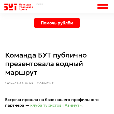
бета
Помочь рублём
Команда БУТ публично
презентовала водный
маршрут
2024-02-29 16:09
СОБЫТИЕ
Встреча прошла на базе нашего профильного
партнёра —
клуба туристов «Азимут»
.