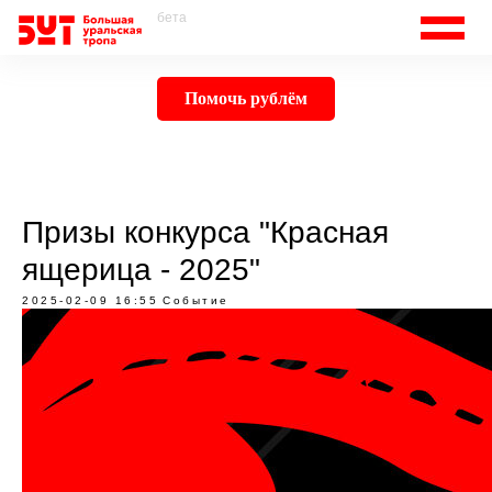
бета
Помочь рублём
Призы конкурса "Красная
ящерица - 2025"
2025-02-09 16:55
Событие