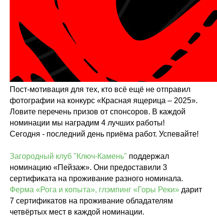
Пост-мотивация для тех, кто всё ещё не отправил
фотографии на конкурс «Красная ящерица – 2025».
Ловите перечень призов от спонсоров. В каждой
номинации мы наградим 4 лучших работы!
Сегодня - последний день приёма работ. Успевайте!
Загородный клуб "Ключ-Камень"
поддержал
номинацию «Пейзаж». Они предоставили 3
сертификата на проживание разного номинала.
Ферма «Рога и копыта», глэмпинг «Горы Реки»
дарит
7 сертификатов на проживание обладателям
четвёртых мест в каждой номинации.