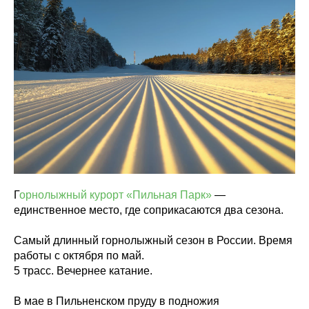
Г
орнолыжный курорт «Пильная Парк»
—
единственное место, где соприкасаются два сезона.
Самый длинный горнолыжный сезон в России. Время
работы с октября по май.
5 трасс. Вечернее катание.
В мае в Пильненском пруду в подножия