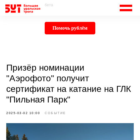
бета
Помочь рублём
Призёр номинации
"Аэрофото" получит
сертификат на катание на ГЛК
"Пильная Парк"
2025-03-02 10:00
СОБЫТИЕ