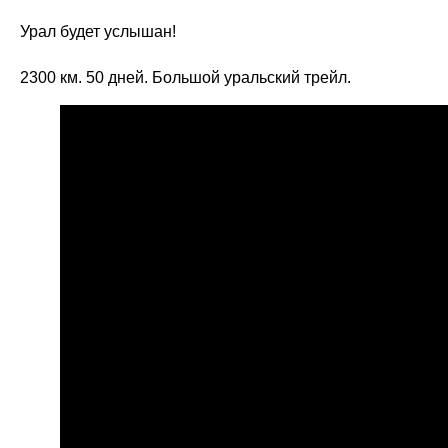
Урал будет услышан!
2300 км. 50 дней. Большой уральский трейл.