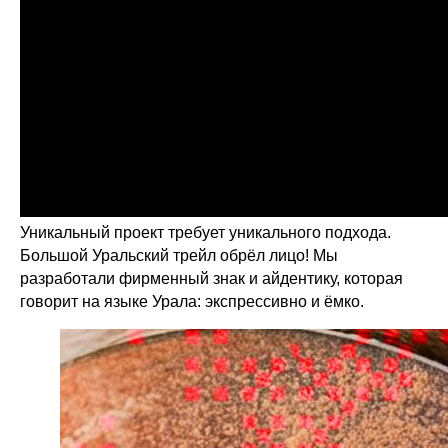
Уникальный проект требует уникального подхода.
Большой Уральский трейл обрёл лицо! Мы
разработали фирменный знак и айдентику, которая
говорит на языке Урала: экспрессивно и ёмко.