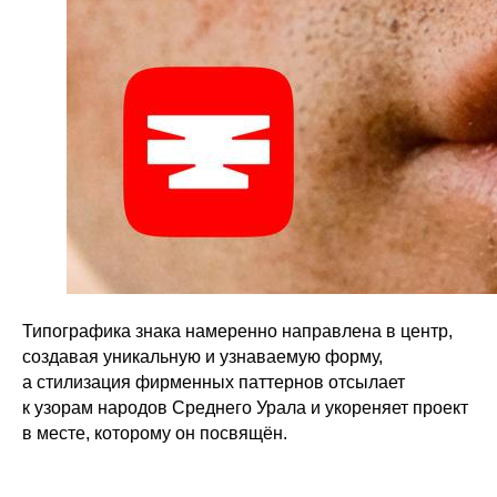
Типографика знака намеренно направлена в центр,
создавая уникальную и узнаваемую форму,
а стилизация фирменных паттернов отсылает
к узорам народов Среднего Урала и укореняет проект
в месте, которому он посвящён.