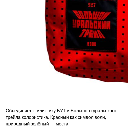
Объединяет стилистику БУТ и Большого уральского
трейла колористика. Красный как символ воли,
природный зелёный — места.