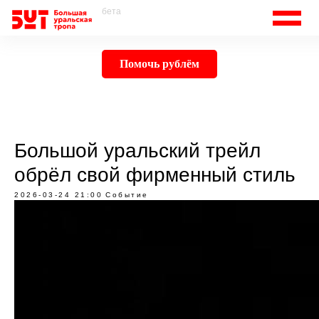
бета
Помочь рублём
Большой уральский трейл
обрёл свой фирменный стиль
2026-03-24 21:00
Событие