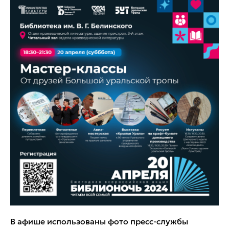
В афише использованы фото пресс-службы