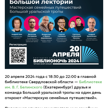
20 апреля 2024 года с 18:30 до 22:00 в главной
библиотеке Свердловской области —
Библиотеке
им. В. Г. Белинского
(Екатеринбург) друзья и
команда Большой уральской тропы на один день
откроют «Мастерскую семейных путешествий».