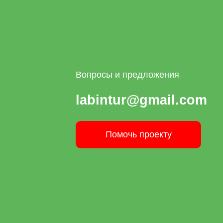
Вопросы и предложения
labintur@gmail.com
Помочь проекту