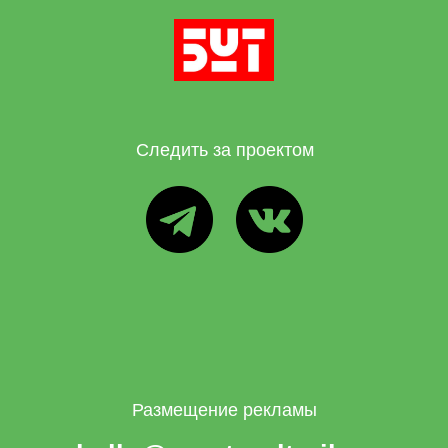
Следить за проектом
ТГ
ВК
Размещение рекламы