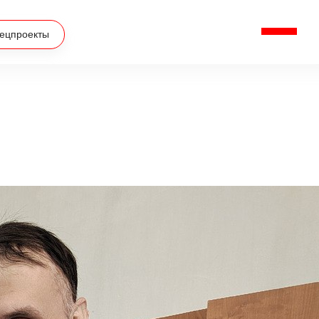
ецпроекты