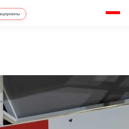
ецпроекты