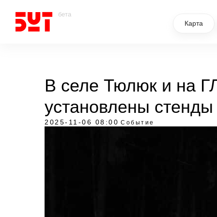
бета
Карта
В селе Тюлюк и на Г
установлены стенды
2025-11-06 08:00
Событие