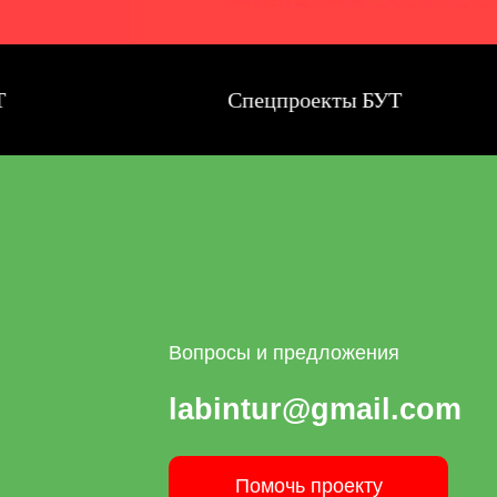
Спецпроекты БУТ
Вопросы и предложения
labintur@gmail.com
Помочь проекту