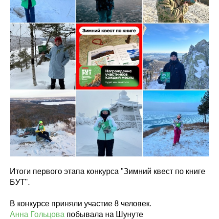
Итоги первого этапа конкурса "Зимний квест по книге
БУТ".
В конкурсе приняли участие 8 человек.
Анна Гольцова
побывала на Шунуте