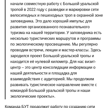
начали совместную работу с Большой уральской
тропой в 2022 году с разведки и маркировки сети
велосипедных и пешеходных троп в охранной зоне
заповедника. Это дало хороший импульс для
развития организованного познавательного
туризма на нашей территории. У заповедника есть
несколько туристических маршрутов и программы
по экологическому просвещению. Мы регулярно
проводим встречи, лекции и мастер-классы. Здесь
зародился проект Большой уральской тропы и
находится её нулевой километр. Для нас визит-
центр – это центр консолидации информации о
нашей деятельности и площадка для
взаимодействия с аудиторией. Мы продолжим
развивать туристическое направление вместе с
командой Большой уральской тропы и наши
экологические проекты».
Команда БУТ продолжит работу по созданию сети