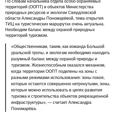
По словам начальника отдела особо охраняемых
территорий (ООПТ) и объектов Министерства
природных ресурсов и экологии Свердловской
области Александры Пономарёвой, тема открытия
ТИЦ на туристических маршрутах очень актуальна.
Необходим баланс между охраной природных
территорий туризмом.
«Общественникам, таким, как команда Большой
уральской тропы, и экологам необходимо находить
разумный баланс между охраной природы и
туризмом. Жизнеспособным оказался механизм,
когда территории ООПТ поделены на зоны с
разными режимами использования: зоны покоя,
которые остаются совершенно нетронутыми, зоны,
которые можно использовать в целях развития
туризма и строительства объектов рекреационной
инфраструктуры», — считает Александра
Пономарёва.