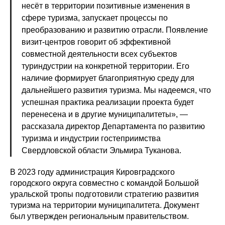
несёт в территории позитивные изменения в
сфере туризма, запускает процессы по
преобразованию и развитию отрасли. Появление
визит-центров говорит об эффективной
совместной деятельности всех субъектов
туриндустрии на конкретной территории. Его
наличие формирует благоприятную среду для
дальнейшего развития туризма. Мы надеемся, что
успешная практика реализации проекта будет
перенесена и в другие муниципалитеты», —
рассказала директор Департамента по развитию
туризма и индустрии гостеприимства
Свердловской области Эльмира Туканова.
В 2023 году администрация Кировградского
городского округа совместно с командой Большой
уральской тропы подготовили стратегию развития
туризма на территории муниципалитета. Документ
был утвержден региональным правительством.