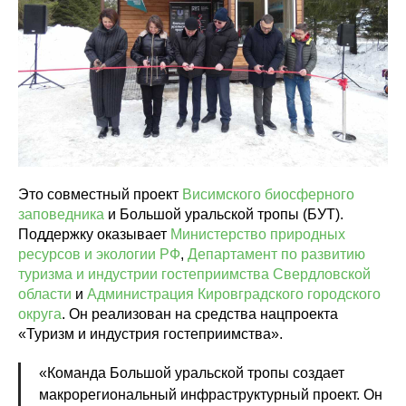
Это совместный проект
Висимского биосферного
заповедника
и Большой уральской тропы (БУТ).
Поддержку оказывает
Министерство природных
ресурсов и экологии РФ
,
Департамент по развитию
туризма и индустрии гостеприимства Свердловской
области
и
Администрация Кировградского городского
округа
. Он реализован на средства нацпроекта
«Туризм и индустрия гостеприимства».
«Команда Большой уральской тропы создает
макрорегиональный инфраструктурный проект. Он