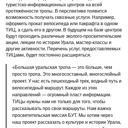
туристско-информационных центров на всей
протяжённости тропы. В перспективе появится
возможность получать сквозные услуги. Например,
оформить прокат велосипеда или пакрафта в одном
ТИЦ, а сдать его в другом. В будущем на базе центров
будут проходить различные эколого-просветительские
акции, лекции по истории Урала, мастер-классы и
другие активности. Перечень услуг, предоставляемых
ТИЦами, будет постоянно расширяться.
«Большая уральская тропа — это больше, чем
просто тропа. Это многосоставный, многослойный
проект. У нас есть пешеходный трек, водный путь и
велосипедный маршрут. Каждое из этих
направлений — огромный пласт информации.
ТИЦы нужны нам не только для того, чтобы
рассказывать про свои маршруты. Нам важна
просветительская миссия БУТ. Мы хотим через
наш проект рассказать о культуре и истории Урала,