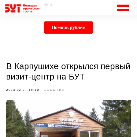
бета
Помочь рублём
В Карпушихе открылся первый
визит-центр на БУТ
2024-02-27 18:10
СОБЫТИЕ