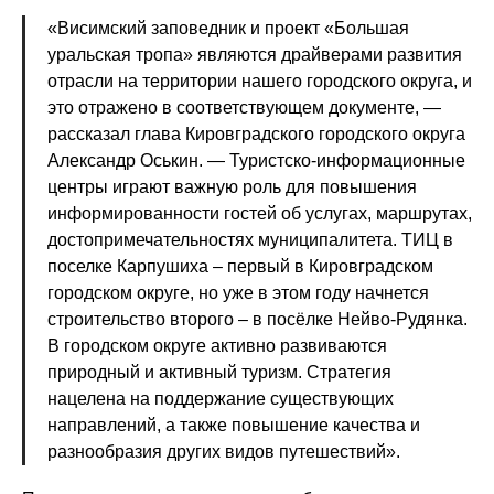
«Висимский заповедник и проект «Большая
уральская тропа» являются драйверами развития
отрасли на территории нашего городского округа, и
это отражено в соответствующем документе, —
рассказал глава Кировградского городского округа
Александр Оськин. — Туристско-информационные
центры играют важную роль для повышения
информированности гостей об услугах, маршрутах,
достопримечательностях муниципалитета. ТИЦ в
поселке Карпушиха – первый в Кировградском
городском округе, но уже в этом году начнется
строительство второго – в посёлке Нейво-Рудянка.
В городском округе активно развиваются
природный и активный туризм. Стратегия
нацелена на поддержание существующих
направлений, а также повышение качества и
разнообразия других видов путешествий».