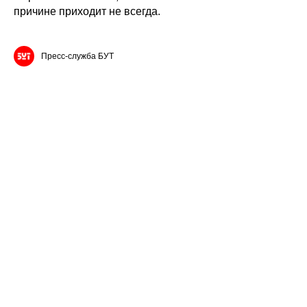
причине приходит не всегда.
Пресс-служба БУТ