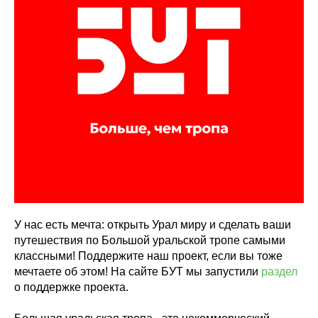
У нас есть мечта: открыть Урал миру и сделать ваши
путешествия по Большой уральской тропе самыми
классными! Поддержите наш проект, если вы тоже
мечтаете об этом! На сайте БУТ мы запустили
раздел
о поддержке проекта.