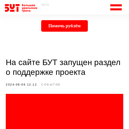
бета
Помочь рублём
На сайте БУТ запущен раздел
о поддержке проекта
2024-08-06 12:12
СОБЫТИЕ