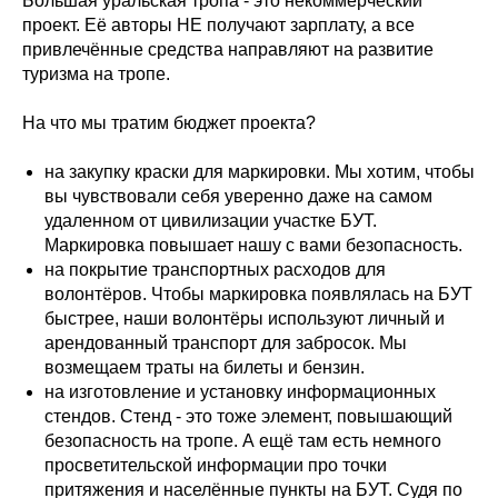
Большая уральская тропа - это некоммерческий
проект. Её авторы НЕ получают зарплату, а все
привлечённые средства направляют на развитие
туризма на тропе.
На что мы тратим бюджет проекта?
на закупку краски для маркировки. Мы хотим, чтобы
вы чувствовали себя уверенно даже на самом
удаленном от цивилизации участке БУТ.
Маркировка повышает нашу с вами безопасность.
на покрытие транспортных расходов для
волонтёров. Чтобы маркировка появлялась на БУТ
быстрее, наши волонтёры используют личный и
арендованный транспорт для забросок. Мы
возмещаем траты на билеты и бензин.
на изготовление и установку информационных
стендов. Стенд - это тоже элемент, повышающий
безопасность на тропе. А ещё там есть немного
просветительской информации про точки
притяжения и населённые пункты на БУТ. Судя по