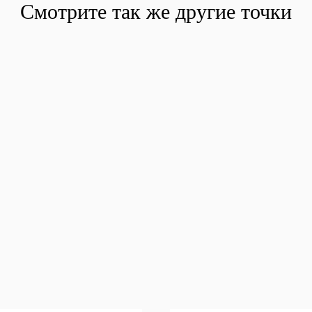
Смотрите так же другие точки