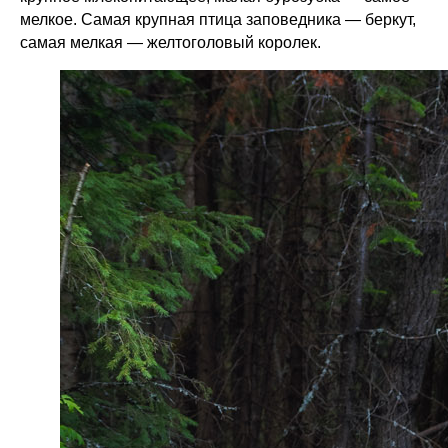
мелкое. Самая крупная птица заповедника — беркут,
самая мелкая — желтоголовый королек.