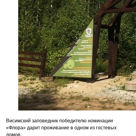
Висимский заповедник победителю номинации
«Флора» дарит проживание в одном из гостевых
домов.