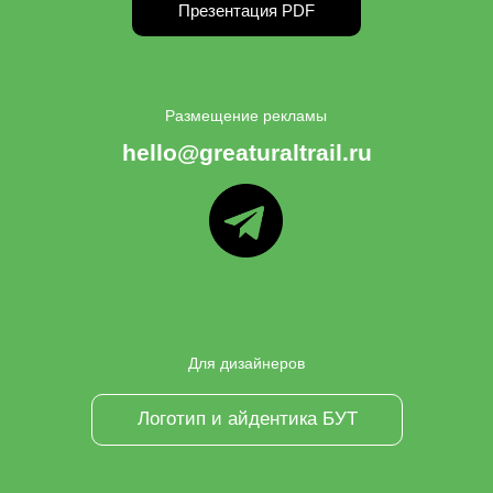
Презентация PDF
Размещение рекламы
hello@greaturaltrail.ru
ТГ
Для дизайнеров
Логотип и айдентика БУТ