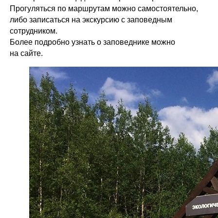
Прогуляться по маршрутам можно самостоятельно,
либо записаться на экскурсию с заповедным
сотрудником.
Более подробно узнать о заповеднике можно
на сайте.