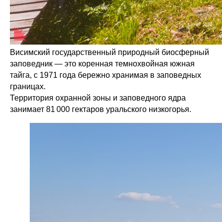
Висимский государственный природный биосферный
заповедник — это коренная темнохвойная южная
тайга, с 1971 года бережно хранимая в заповедных
границах.
Территория охранной зоны и заповедного ядра
занимает 81 000 гектаров уральского низкогорья.