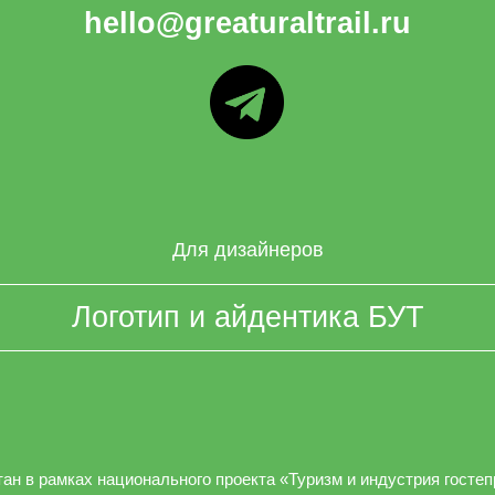
hello@greaturaltrail.ru
ТГ
Для дизайнеров
Логотип и айдентика БУТ
ан в рамках национального проекта «Туризм и индустрия госте