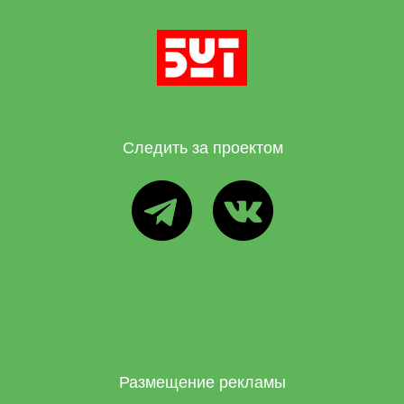
Следить за проектом
ТГ
ВК
Размещение рекламы