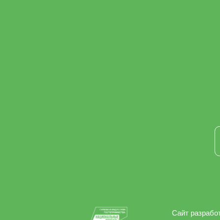
Сайт разработ