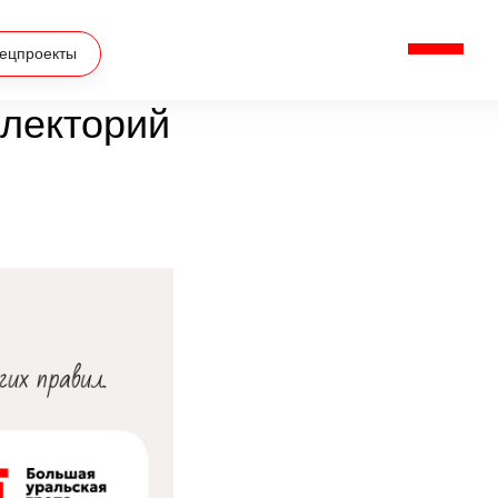
ецпроекты
 лекторий