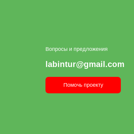
Вопросы и предложения
labintur@gmail.com
Помочь проекту