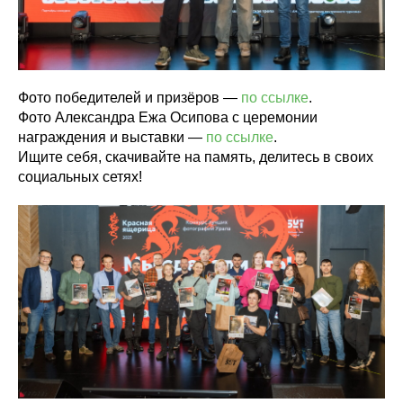
Фото победителей и призёров —
по ссылке
.
Фото Александра Ежа Осипова с церемонии
награждения и выставки —
по ссылке
.
Ищите себя, скачивайте на память, делитесь в своих
социальных сетях!