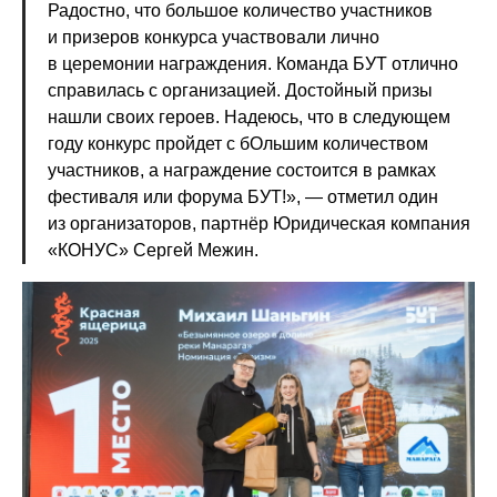
Радостно, что большое количество участников
и призеров конкурса участвовали лично
в церемонии награждения. Команда БУТ отлично
справилась с организацией. Достойный призы
нашли своих героев. Надеюсь, что в следующем
году конкурс пройдет с бОльшим количеством
участников, а награждение состоится в рамках
фестиваля или форума БУТ!», — отметил один
из организаторов, партнёр Юридическая компания
«КОНУС» Сергей Межин.