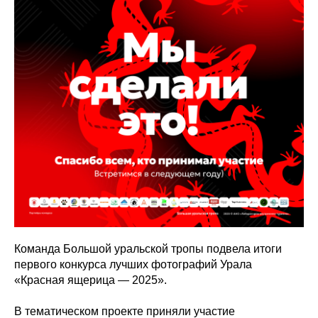
Команда Большой уральской тропы подвела итоги
первого конкурса лучших фотографий Урала
«Красная ящерица — 2025».
В тематическом проекте приняли участие