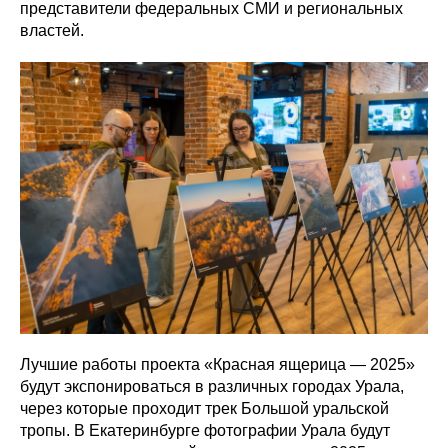
представители федеральных СМИ и региональных
властей.
Лучшие работы проекта «Красная ящерица — 2025»
будут экспонироваться в различных городах Урала,
через которые проходит трек Большой уральской
тропы. В Екатеринбурге фотографии Урала будут