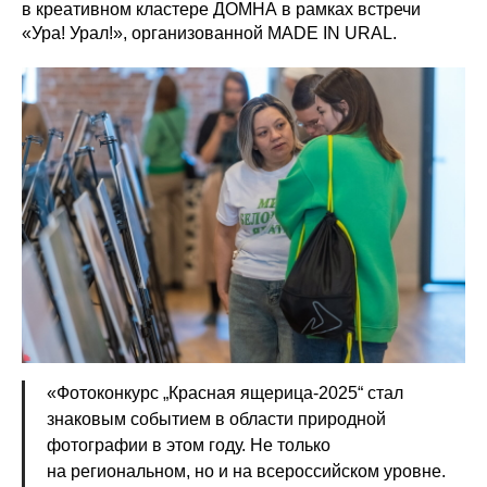
в креативном кластере ДОМНА в рамках встречи
«Ура! Урал!», организованной MADE IN URAL.
«Фотоконкурс „Красная ящерица-2025“ стал
знаковым событием в области природной
фотографии в этом году. Не только
на региональном, но и на всероссийском уровне.