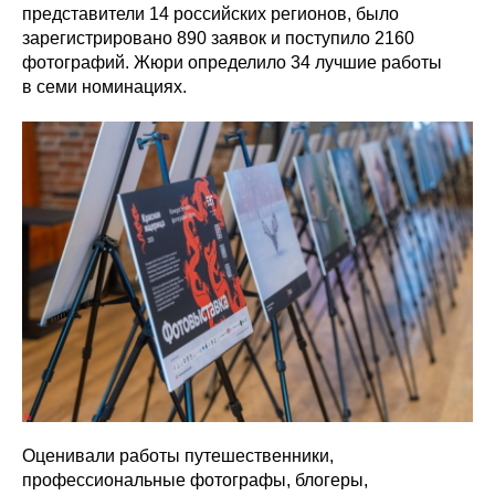
представители 14 российских регионов, было
зарегистрировано 890 заявок и поступило 2160
фотографий. Жюри определило 34 лучшие работы
в семи номинациях.
Оценивали работы путешественники,
профессиональные фотографы, блогеры,