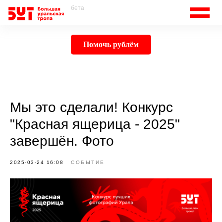
бета
Помочь рублём
Мы это сделали! Конкурс
"Красная ящерица - 2025"
завершён. Фото
2025-03-24 16:08
СОБЫТИЕ