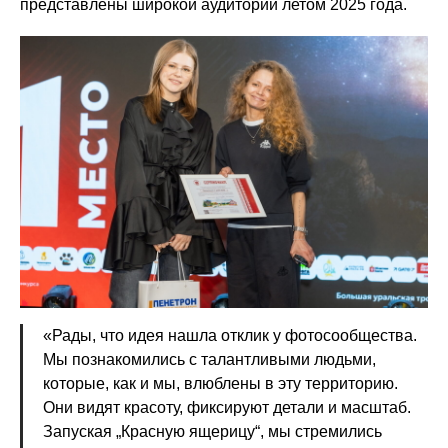
представлены широкой аудитории летом 2025 года.
«Рады, что идея нашла отклик у фотосообщества.
Мы познакомились с талантливыми людьми,
которые, как и мы, влюблены в эту территорию.
Они видят красоту, фиксируют детали и масштаб.
Запуская „Красную ящерицу“, мы стремились