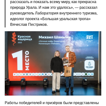
рассказать и показать всему миру, как прекрасна
природа Урала. И нам это удалось», — рассказал
руководитель Лаборатория внутреннего туризма,
идеолог проекта «Большая уральская тропа»
Вячеслав Пестриков.
Работы победителей и призёров были представлены