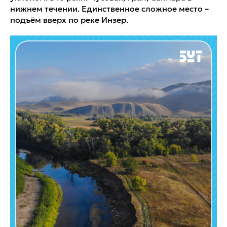
нижнем течении. Единственное сложное место –
подъём вверх по реке Инзер.