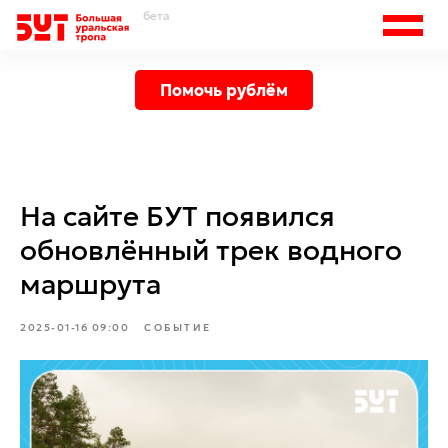
бета
Помочь рублём
На сайте БУТ появился
обновлённый трек водного
маршрута
2025-01-16 09:00
СОБЫТИЕ