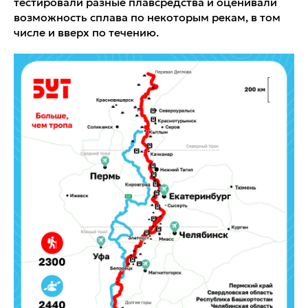
тестировали разные плавсредства и оценивали
возможность сплава по некоторым рекам, в том
числе и вверх по течению.