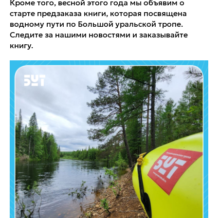
Кроме того, весной этого года мы объявим о
старте предзаказа книги, которая посвящена
водному пути по Большой уральской тропе.
Следите за нашими новостями и заказывайте
книгу.