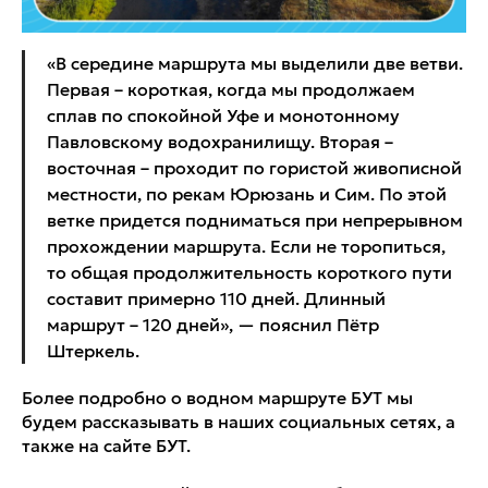
«В середине маршрута мы выделили две ветви.
Первая – короткая, когда мы продолжаем
сплав по спокойной Уфе и монотонному
Павловскому водохранилищу. Вторая –
восточная – проходит по гористой живописной
местности, по рекам Юрюзань и Сим. По этой
ветке придется подниматься при непрерывном
прохождении маршрута. Если не торопиться,
то общая продолжительность короткого пути
составит примерно 110 дней. Длинный
маршрут – 120 дней», — пояснил Пётр
Штеркель.
Более подробно о водном маршруте БУТ мы
будем рассказывать в наших социальных сетях, а
также на сайте БУТ.