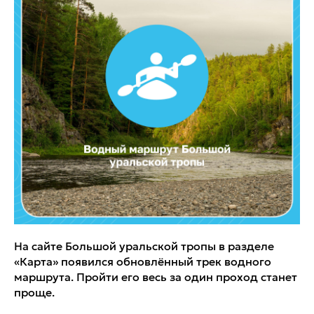
На сайте Большой уральской тропы в разделе
«Карта» появился обновлённый трек водного
маршрута. Пройти его весь за один проход станет
проще.