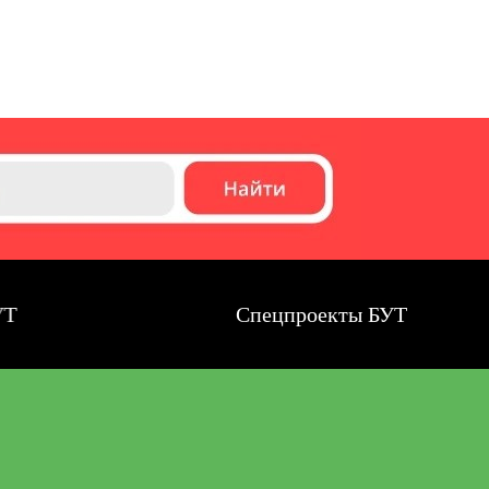
Спецпроекты БУТ