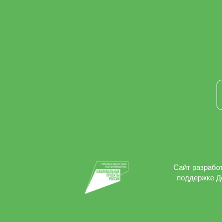
Сайт разработ
поддержке Д