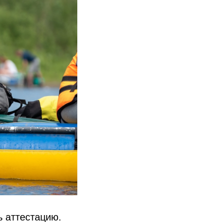
ь аттестацию.