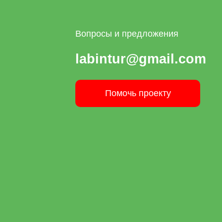
Вопросы и предложения
labintur@gmail.com
Помочь проекту