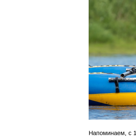
Напоминаем, с 1