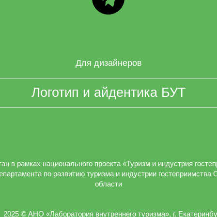
Для дизайнеров
Логотип и айдентика БУТ
ан в рамках национального проекта «Туризм и индустрия госте
епартамента по развитию туризма и индустрии гостеприимства 
области
2025 © АНО «Лаборатория внутреннего туризма», г. Екатеринбу