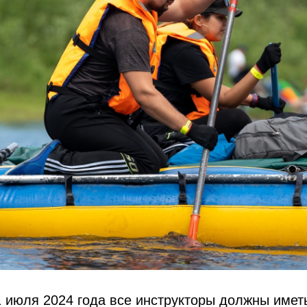
 июля 2024 года все инструкторы должны имет