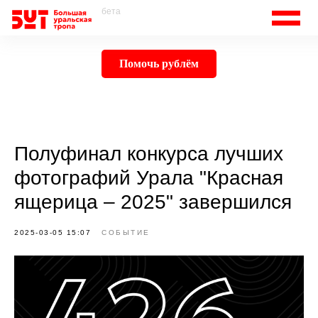
бета
Помочь рублём
Полуфинал конкурса лучших
фотографий Урала "Красная
ящерица – 2025" завершился
2025-03-05 15:07
СОБЫТИЕ