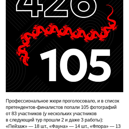
Профессиональное жюри проголосовало, и в список
претендентов-финалистов попали 105 фотографий
от 83 участников (у нескольких участников
в следующий тур прошли 2 и даже 3 работы):
«Пейзаж» — 18 шт., «Фауна» — 14 шт., «Флора» — 13