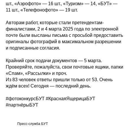
шт., «Аэрофото» — 16 шт., «Туризм» — 14, «БУТ» —
11 шт., «Телефонофото» — 19 шт.
Авторам работ, которые стали претендентам-
финалистами, 2 и 4 марта 2025 года по электронной
почте были высланы письма с просьбой предоставить
оригиналы фотографий в максимальном разрешении
и подписанные согласия.
Крайний срок подачи документов — 5 марта.
Проверяйте, пожалуйста, свои почтовые ящики, папки
«Спам», «Рассылки» и проч.
Из 83 человек ответы пришли только от 53. Очень
ждём всех! Сегодня — последний день.
#фотоконкурсБУТ #КраснаяЯщерицаБУТ
#партнёрыБУТ
Пресс-служба БУТ