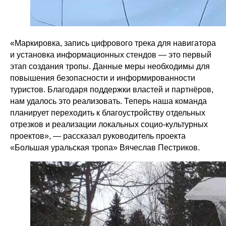
«Маркировка, запись цифрового трека для навигатора
и установка информационных стендов — это первый
этап создания тропы. Данные меры необходимы для
повышения безопасности и информированности
туристов. Благодаря поддержки властей и партнёров,
нам удалось это реализовать. Теперь наша команда
планирует переходить к благоустройству отдельных
отрезков и реализации локальных социо-культурных
проектов», — рассказал руководитель проекта
«Большая уральская тропа» Вячеслав Пестриков.