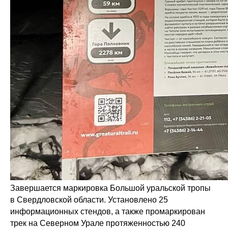
Завершается маркировка Большой уральской тропы
в Свердловской области. Установлено 25
информационных стендов, а также промаркирован
трек на Северном Урале протяженностью 240