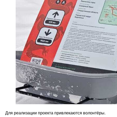
Для реализации проекта привлекаются волонтёры.