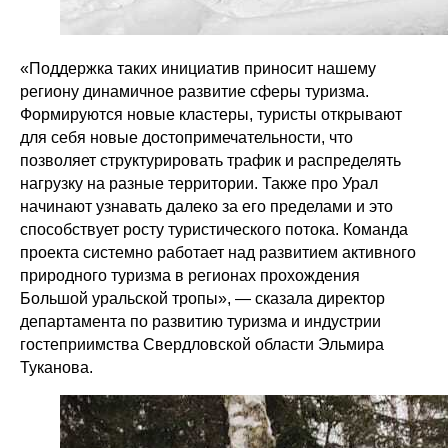
«Поддержка таких инициатив приносит нашему
региону динамичное развитие сферы туризма.
Формируются новые кластеры, туристы открывают
для себя новые достопримечательности, что
позволяет структурировать трафик и распределять
нагрузку на разные территории. Также про Урал
начинают узнавать далеко за его пределами и это
способствует росту туристического потока. Команда
проекта системно работает над развитием активного
природного туризма в регионах прохождения
Большой уральской тропы», — сказала директор
департамента по развитию туризма и индустрии
гостеприимства Свердловской области Эльмира
Туканова.