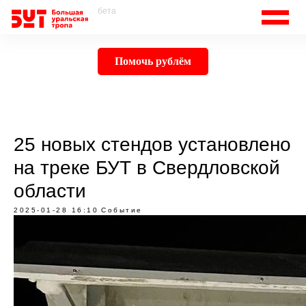
бета
Помочь рублём
25 новых стендов установлено
на треке БУТ в Свердловской
области
2025-01-28 16:10
Событие