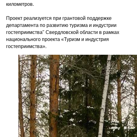
километров.
Проект реализуется при грантовой поддержке
департамента по развитию туризма и индустрии
гостеприимства" Свердловской области в рамках
национального проекта «Туризм и индустрия
гостеприимства».