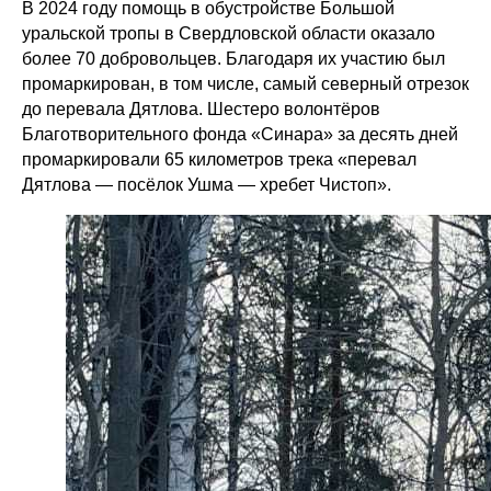
В 2024 году помощь в обустройстве Большой
уральской тропы в Свердловской области оказало
более 70 добровольцев. Благодаря их участию был
промаркирован, в том числе, самый северный отрезок
до перевала Дятлова. Шестеро волонтёров
Благотворительного фонда «Синара» за десять дней
промаркировали 65 километров трека «перевал
Дятлова — посёлок Ушма — хребет Чистоп».