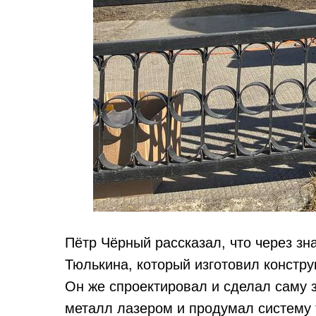
Пётр Чёрный рассказал, что через з
Тюлькина, который изготовил констру
Он же спроектировал и сделал саму 
металл лазером и продумал систему т