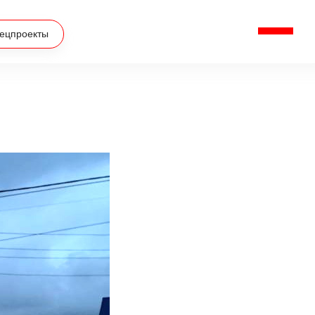
ецпроекты