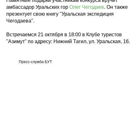
Памятные подарки участникам конкурса вручит
амбассадор Уральских гор
Олег Чегодаев
. Он также
презентует свою книгу "Уральская экспедиция
Чегодаева".
Встречаемся 21 октября в 18:00 в Клубе туристов
"Азимут" по адресу: Нижний Тагил, ул. Уральская, 16.
Пресс-служба БУТ