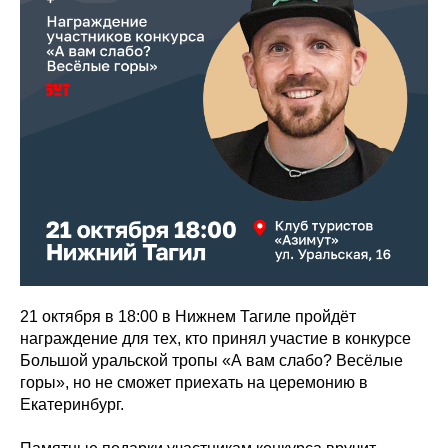
21 октября в 18:00 в Нижнем Тагиле пройдёт
награждение для тех, кто принял участие в конкурсе
Большой уральской тропы «А вам слабо? Весёлые
горы», но не сможет приехать на церемонию в
Екатеринбург.